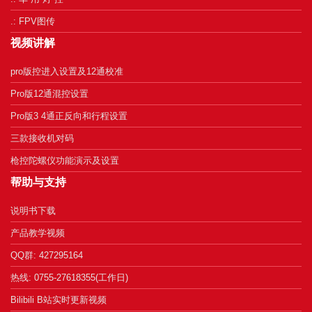
.: FPV图传
视频讲解
pro版控进入设置及12通校准
Pro版12通混控设置
Pro版3 4通正反向和行程设置
三款接收机对码
枪控陀螺仪功能演示及设置
帮助与支持
说明书下载
产品教学视频
QQ群: 427295164
热线: 0755-27618355(工作日)
Bilibili B站实时更新视频