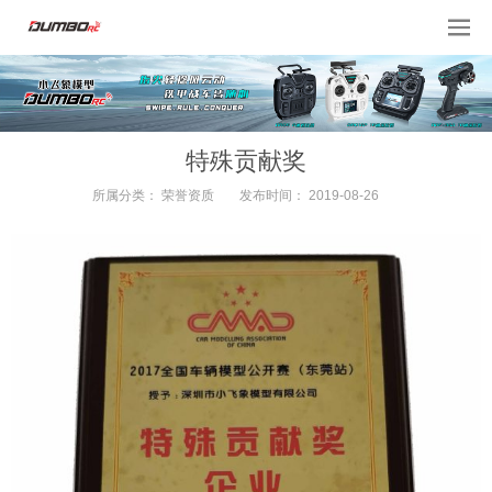
特殊贡献奖
所属分类：
荣誉资质
发布时间：
2019-08-26