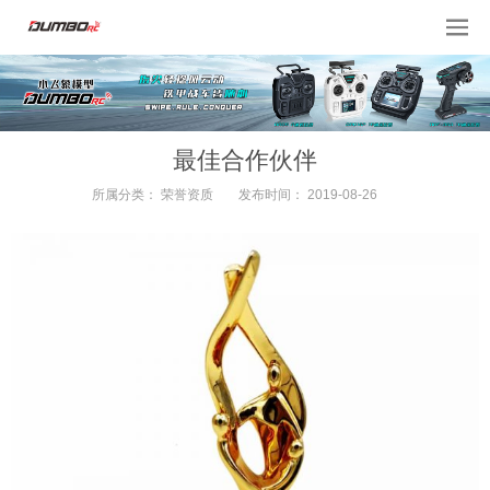
最佳合作伙伴
所属分类：
荣誉资质
发布时间：
2019-08-26