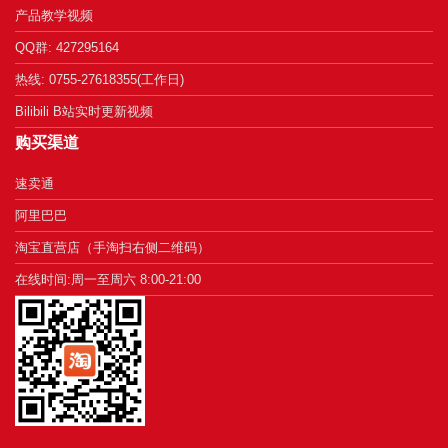
产品教学视频
QQ群: 427295164
热线: 0755-27618355(工作日)
Bilibili B站实时更新视频
购买渠道
速卖通
阿里巴巴
淘宝直营店（手淘扫右侧二维码）
在线时间:周一至周六 8:00-21:00