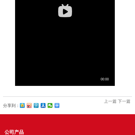
上一篇
下一篇
分享到：
公司产品