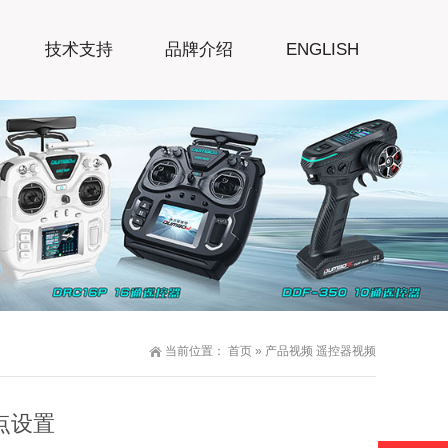
技术支持
品牌介绍
ENGLISH
当前位置：
首页
»
产品视频
遥控器视频
点设置