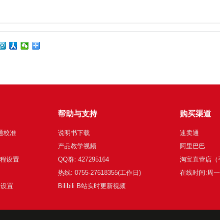
帮助与支持
购买渠道
2通校准
说明书下载
速卖通
产品教学视频
阿里巴巴
行程设置
QQ群: 427295164
淘宝直营店（
热线: 0755-27618355(工作日)
在线时间:周一至周
及设置
Bilibili B站实时更新视频